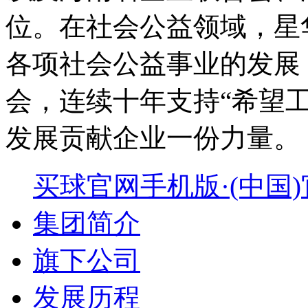
位。在社会公益领域，星
各项社会公益事业的发展
会，连续十年支持“希望
发展贡献企业一份力量。
买球官网手机版·(中国
集团简介
旗下公司
发展历程