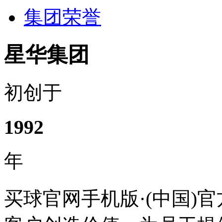
集团荣誉
星华集团
初创于
1992
年
买球官网手机版·(中国)官