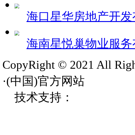
海口星华房地产开发
海南星悦巢物业服务
CopyRight © 2021 All
·(中国)官方网站
技术支持：