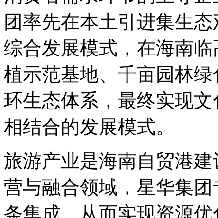
团率先在本土引进集生态
综合发展模式，在海南临
植示范基地、千亩园林绿
环生态体系，最终实现文
相结合的发展模式。
旅游产业是海南自贸港建
营与融合领域，星华集团
条集成，从而实现资源优