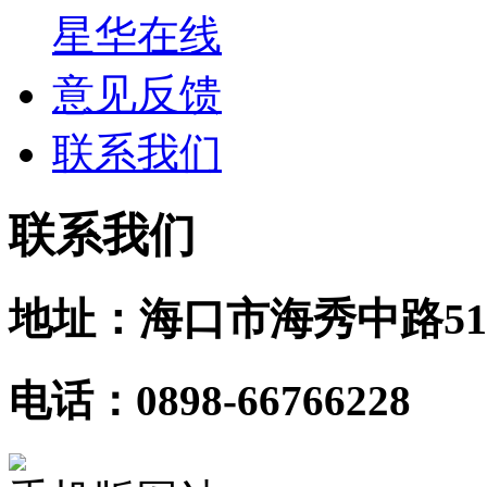
星华在线
意见反馈
联系我们
联系我们
地址：海口市海秀中路51
电话：0898-66766228