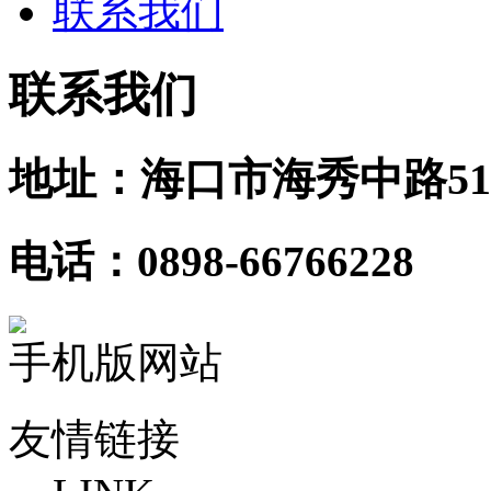
联系我们
联系我们
地址：海口市海秀中路51
电话：0898-66766228
手机版网站
友情链接