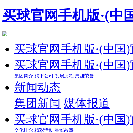
买球官网手机版·(中
买球官网手机版·(中国
买球官网手机版·(中国
集团简介
旗下公司
发展历程
集团荣誉
新闻动态
集团新闻
媒体报道
买球官网手机版·(中国
文化理念
精彩活动
星华故事