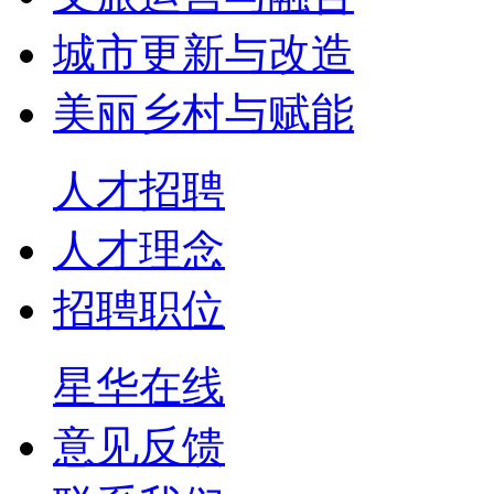
城市更新与改造
美丽乡村与赋能
人才招聘
人才理念
招聘职位
星华在线
意见反馈