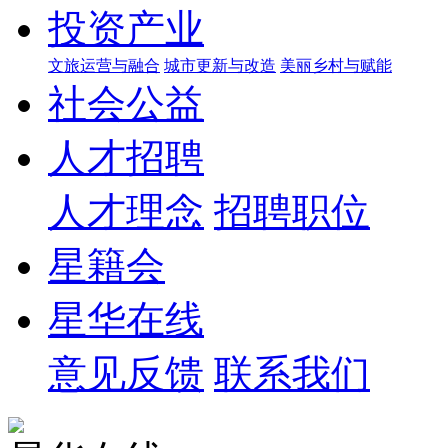
投资产业
文旅运营与融合
城市更新与改造
美丽乡村与赋能
社会公益
人才招聘
人才理念
招聘职位
星籍会
星华在线
意见反馈
联系我们