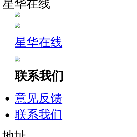
星华在线
星华在线
联系我们
意见反馈
联系我们
地址