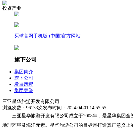
投资产业
买球官网手机版·(中国)官方网站
旗下公司
集团简介
旗下公司
发展历程
集团荣誉
三亚星华旅游开发有限公司
浏览次数：96133次
发布时间：2024-04-01 14:55:55
三亚星华旅游开发有限公司成立于2008年，是星华集团
地理环境及海洋元素。星华旅游公司的目标是打造真正意义上