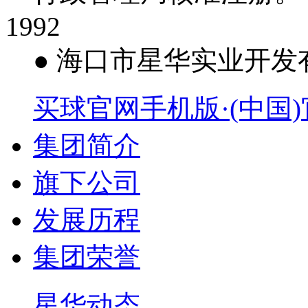
1992
● 海口市星华实业开
买球官网手机版·(中国
集团简介
旗下公司
发展历程
集团荣誉
星华动态