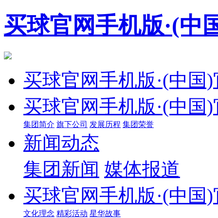
买球官网手机版·(中
买球官网手机版·(中国
买球官网手机版·(中国
集团简介
旗下公司
发展历程
集团荣誉
新闻动态
集团新闻
媒体报道
买球官网手机版·(中国
文化理念
精彩活动
星华故事