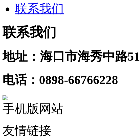
联系我们
联系我们
地址：海口市海秀中路51
电话：0898-66766228
手机版网站
友情链接