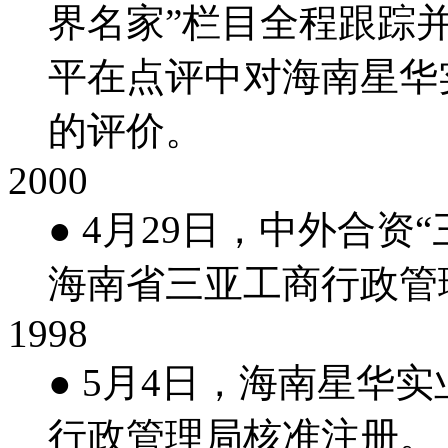
界名家”栏目全程跟踪
平在点评中对海南星华
的评价。
2000
● 4月29日，中外合
海南省三亚工商行政管
1998
● 5月4日，海南星华
行政管理局核准注册。