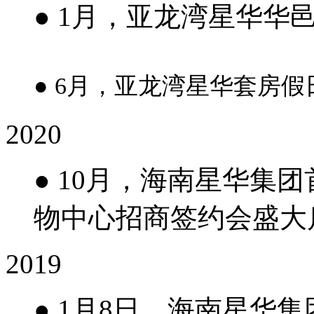
● 1月，亚龙湾星华
●
6月，
亚龙湾星华套房假
2020
● 10月，海南星华集团
物中心招商签约会盛大
2019
● 1月8日，海南星华