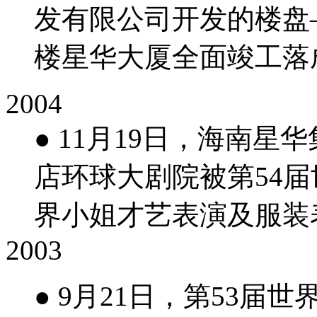
发有限公司开发的楼盘
楼星华大厦全面竣工落
2004
● 11月19日，海南
店环球大剧院被第54
界小姐才艺表演及服装
2003
● 9月21日，第53