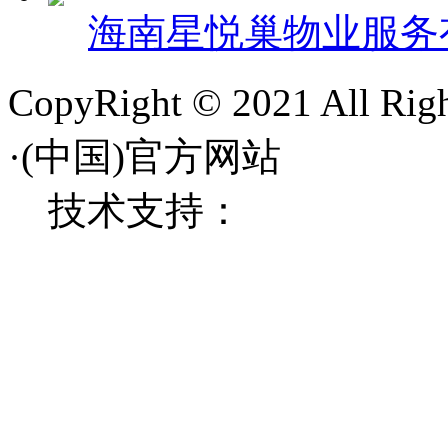
海南星悦巢物业服务
CopyRight © 2021 All
·(中国)官方网站
技术支持：