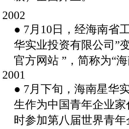
2002
● 7月10日，经海南
华实业投资有限公司”变
官方网站 ”，简称为“
2001
● 7月下旬，海南星
生作为中国青年企业家
时参加第八届世界青年