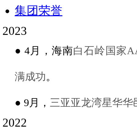
集团荣誉
2023
● 4月，海南
白石岭国家A
满成功
。
●
9月，
三亚亚龙湾星华华
2022