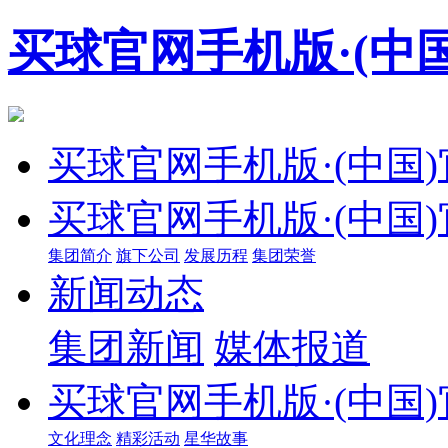
买球官网手机版·(中
买球官网手机版·(中国
买球官网手机版·(中国
集团简介
旗下公司
发展历程
集团荣誉
新闻动态
集团新闻
媒体报道
买球官网手机版·(中国
文化理念
精彩活动
星华故事