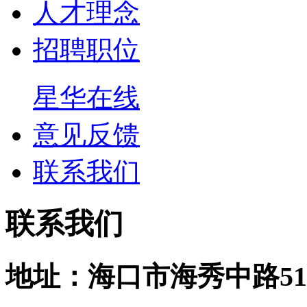
人才理念
招聘职位
星华在线
意见反馈
联系我们
联系我们
地址：海口市海秀中路51