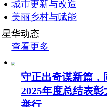
城市更新与改造
美丽乡村与赋能
星华动态
查看更多
守正出奇谋新篇，同
2025年度总结表彰
举行