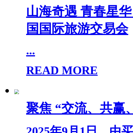
山海奇遇 青春星华 |
国国际旅游交易会
...
READ MORE
聚焦 “交流、共赢
2025年9月1日，由