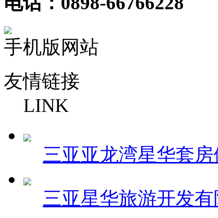
电话：0898-66766228
手机版网站
友情链接
LINK
三亚亚龙湾星华套房
三亚星华旅游开发有