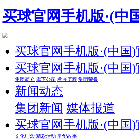
买球官网手机版·(中
买球官网手机版·(中国
买球官网手机版·(中国
集团简介
旗下公司
发展历程
集团荣誉
新闻动态
集团新闻
媒体报道
买球官网手机版·(中国
文化理念
精彩活动
星华故事