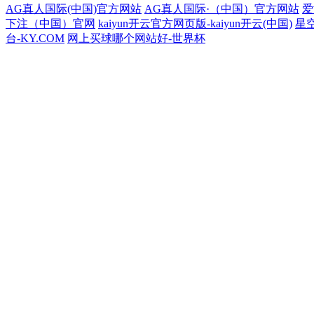
AG真人国际(中国)官方网站
AG真人国际·（中国）官方网站
爱
下注（中国）官网
kaiyun开云官方网页版-kaiyun开云(中国)
星
台-KY.COM
网上买球哪个网站好-世界杯