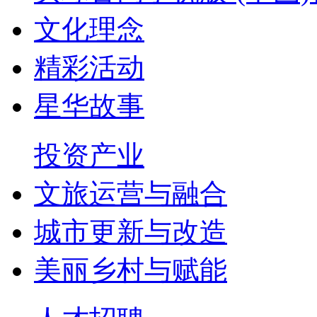
文化理念
精彩活动
星华故事
投资产业
文旅运营与融合
城市更新与改造
美丽乡村与赋能