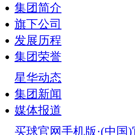
集团简介
旗下公司
发展历程
集团荣誉
星华动态
集团新闻
媒体报道
买球官网手机版·(中国