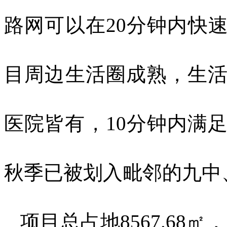
路网可以在20分钟内快
目周边生活圈成熟，生
医院皆有，10分钟内满足
秋季已被划入毗邻的九中
项目总占地8567.68㎡，