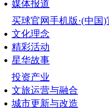
媒体报道
买球官网手机版·(中国
文化理念
精彩活动
星华故事
投资产业
文旅运营与融合
城市更新与改造