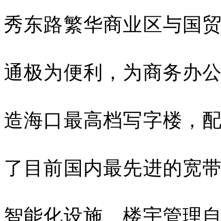
秀东路繁华商业区与国
通极为便利，为商务办
造海口最高档写字楼，
了目前国内最先进的宽
智能化设施、楼宇管理