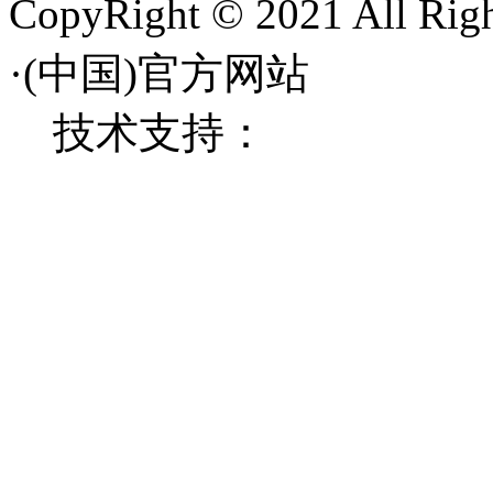
CopyRight © 2021 All
·(中国)官方网站
技术支持：