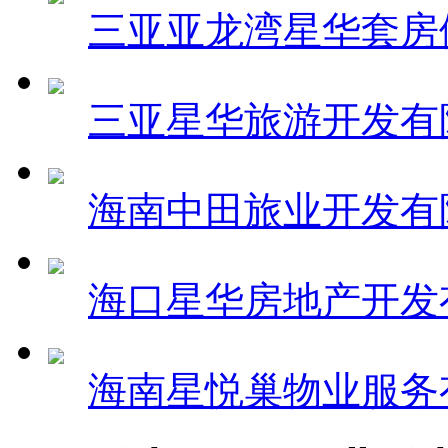
三亚亚龙湾星华套房
三亚星华旅游开发有
海南中田旅业开发有
海口星华房地产开发
海南星悦巢物业服务