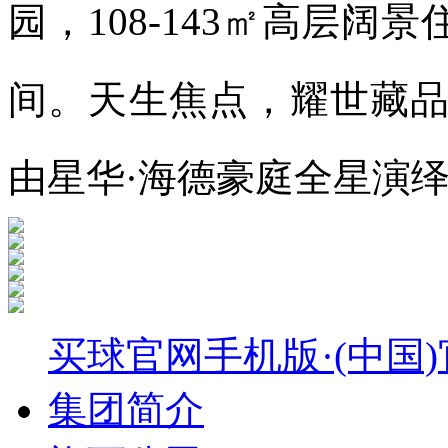
园，108-143㎡高层阔景
间。天生焦点，耀世藏
由星华·海德豪庭全星演
买球官网手机版·(中国
集团简介