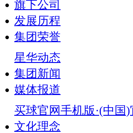
旗下公司
发展历程
集团荣誉
星华动态
集团新闻
媒体报道
买球官网手机版·(中国
文化理念