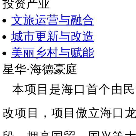
投资产业
文旅运营与融合
城市更新与改造
美丽乡村与赋能
星华·海德豪庭
本项目
是海口首个由民
改项目，项目傲立海口龙