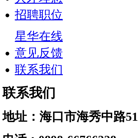
招聘职位
星华在线
意见反馈
联系我们
联系我们
地址：海口市海秀中路51