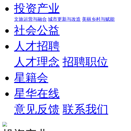
投资产业
文旅运营与融合
城市更新与改造
美丽乡村与赋能
社会公益
人才招聘
人才理念
招聘职位
星籍会
星华在线
意见反馈
联系我们