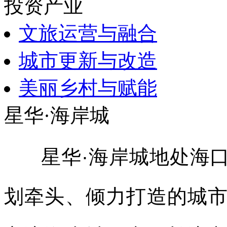
投资产业
文旅运营与融合
城市更新与改造
美丽乡村与赋能
星华·海岸城
星华
·
海岸城地处海
划牵头、倾力打造的城