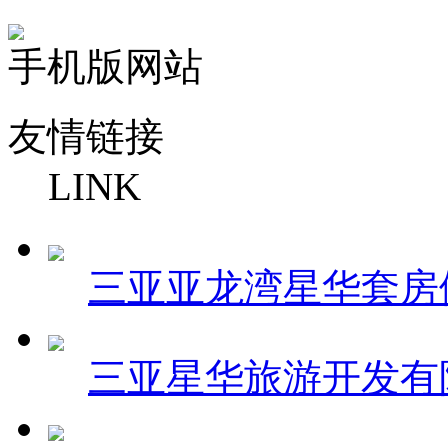
手机版网站
友情链接
LINK
三亚亚龙湾星华套房
三亚星华旅游开发有