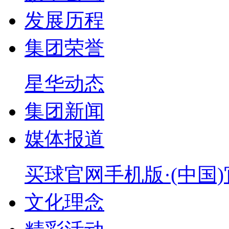
发展历程
集团荣誉
星华动态
集团新闻
媒体报道
买球官网手机版·(中国
文化理念