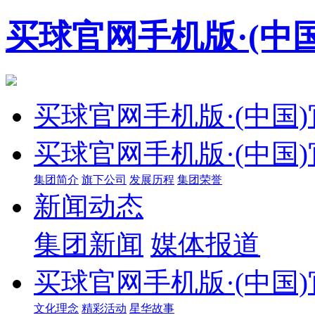
买球官网手机版·(中
买球官网手机版·(中国
买球官网手机版·(中国
集团简介
旗下公司
发展历程
集团荣誉
新闻动态
集团新闻
媒体报道
买球官网手机版·(中国
文化理念
精彩活动
星华故事