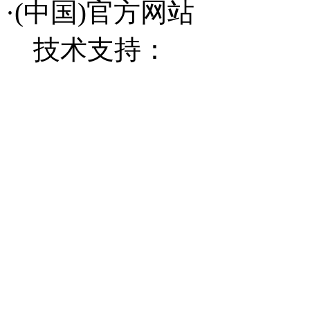
·(中国)官方网站
技术支持：