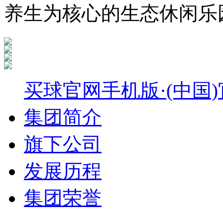
养生为核心的生态休闲乐
买球官网手机版·(中国
集团简介
旗下公司
发展历程
集团荣誉