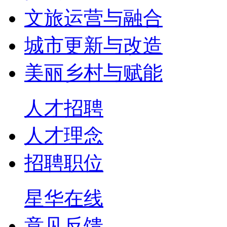
文旅运营与融合
城市更新与改造
美丽乡村与赋能
人才招聘
人才理念
招聘职位
星华在线
意见反馈