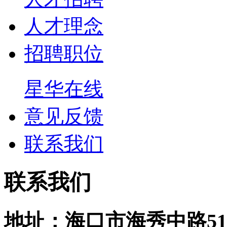
人才理念
招聘职位
星华在线
意见反馈
联系我们
联系我们
地址：海口市海秀中路51