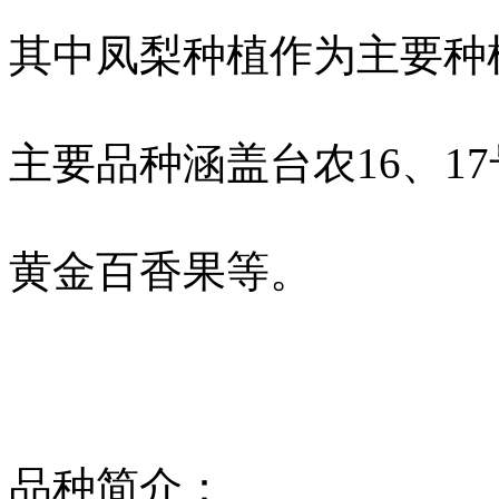
其中凤梨种植作为主要种
主要品种涵盖台农16、1
黄金百香果
等。
品种简介：