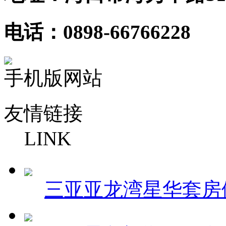
电话：0898-66766228
手机版网站
友情链接
LINK
三亚亚龙湾星华套房