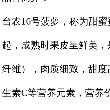
台农16号菠萝，称为甜
起，成熟时果皮呈鲜美，
纤维），肉质细致，甜度
生素C等营养元素，营养