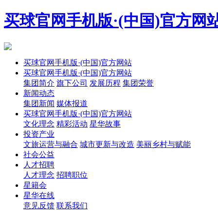
买球官网手机版·(中国)官方网
买球官网手机版·(中国)官方网站
买球官网手机版·(中国)官方网站
集团简介
旗下公司
发展历程
集团荣誉
新闻动态
集团新闻
媒体报道
买球官网手机版·(中国)官方网站
文化理念
精彩活动
星华故事
投资产业
文旅运营与融合
城市更新与改造
美丽乡村与赋能
社会公益
人才招聘
人才理念
招聘职位
星籍会
星华在线
意见反馈
联系我们