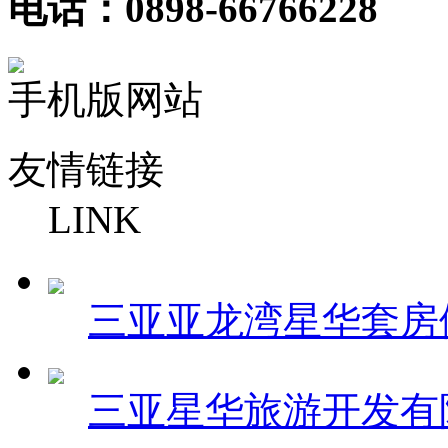
电话：0898-66766228
手机版网站
友情链接
LINK
三亚亚龙湾星华套房
三亚星华旅游开发有