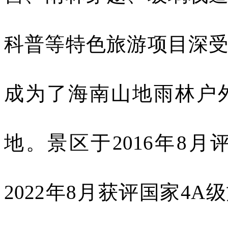
科普等特色旅游项目深
成为了海南山地雨林户
地。景区于
2016
年
8
月
2022
年
8
月获评国家
4A
级