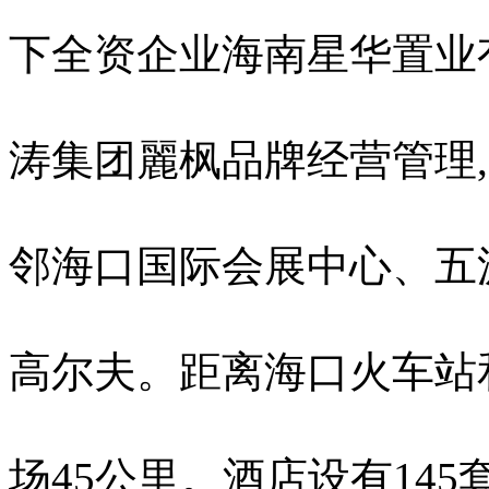
下全资企业海南星华置业
涛集团麗枫品牌经营管理, 
邻海口国际会展中心、五
高尔夫。距离海口火车站
场45公里。酒店设有14