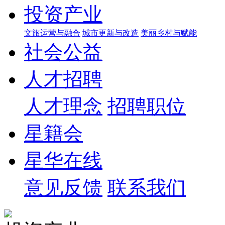
投资产业
文旅运营与融合
城市更新与改造
美丽乡村与赋能
社会公益
人才招聘
人才理念
招聘职位
星籍会
星华在线
意见反馈
联系我们