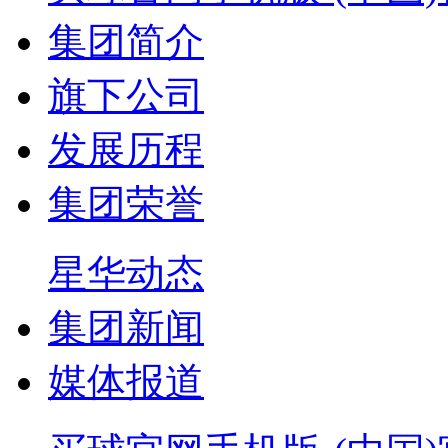
集团简介
旗下公司
发展历程
集团荣誉
星华动态
集团新闻
媒体报道