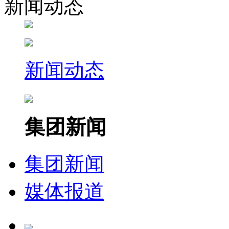
新闻动态
新闻动态
集团新闻
集团新闻
媒体报道