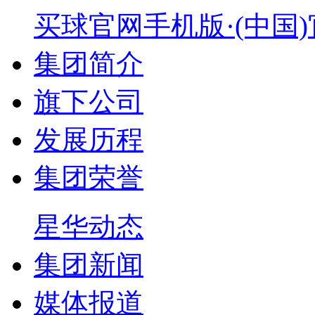
买球官网手机版·(中国
集团简介
旗下公司
发展历程
集团荣誉
星华动态
集团新闻
媒体报道