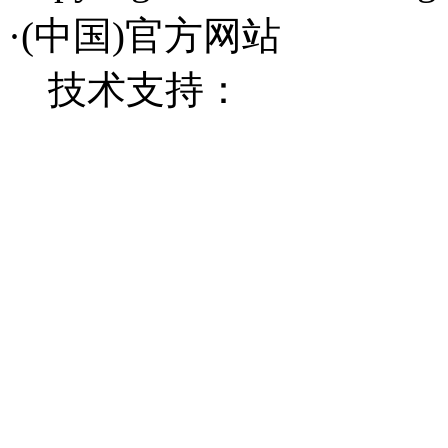
·(中国)官方网站
技术支持：