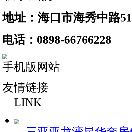
地址：海口市海秀中路51
电话：0898-66766228
手机版网站
友情链接
LINK
三亚亚龙湾星华套房