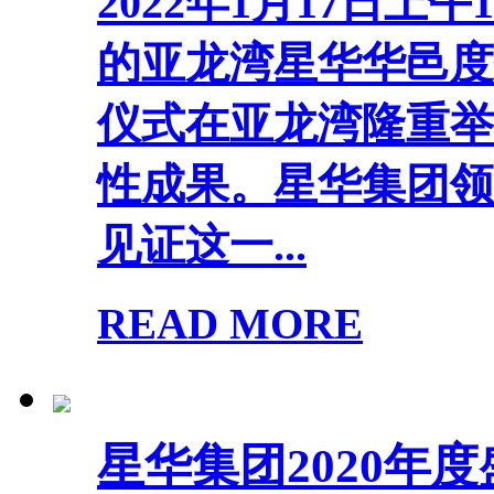
2022年1月17日上
的亚龙湾星华华邑度
仪式在亚龙湾隆重举
性成果。星华集团领
见证这一...
READ MORE
星华集团2020年