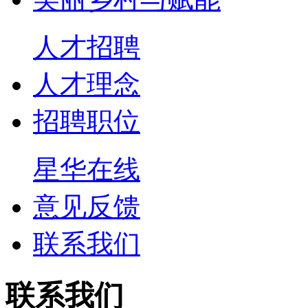
人才招聘
人才理念
招聘职位
星华在线
意见反馈
联系我们
联系我们