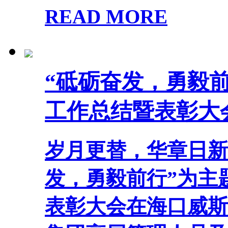
READ MORE
“砥砺奋发，勇毅前
工作总结暨表彰大
岁月更替，华章日新。
发，勇毅前行”为主题
表彰大会在海口威斯