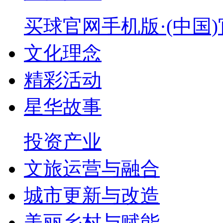
买球官网手机版·(中国
文化理念
精彩活动
星华故事
投资产业
文旅运营与融合
城市更新与改造
美丽乡村与赋能