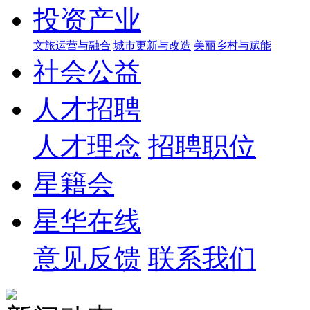
投资产业
文旅运营与融合
城市更新与改造
美丽乡村与赋能
社会公益
人才招聘
人才理念
招聘职位
星籍会
星华在线
意见反馈
联系我们