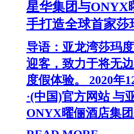
星华集团与ONY
手打造全球首家莎
导语：亚龙湾莎玛度假
迎客，致力于将无边
度假体验。 2020年
·(中国)官方网站 
ONYX曜俪酒店集团正