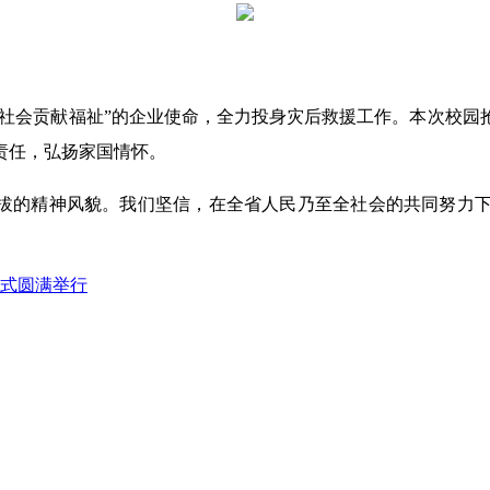
为社会贡献福祉”的企业使命，全力投身灾后救援工作。本次校
责任，弘扬家国情怀。
不拔的精神风貌。我们坚信，在全省人民乃至全社会的共同努力
式圆满举行