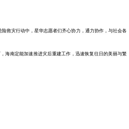
园抢险救灾行动中，星华志愿者们齐心协力，通力协作，与社会各
下，海南定能加速推进灾后重建工作，迅速恢复往日的美丽与繁