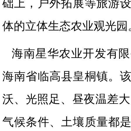
础上，户外拓展等旅游
体的立体生态农业观光园
海南星华农业开发有限
海南省临高县皇桐镇。
沃、光照足、昼夜温差大
气候条件、土壤质量都