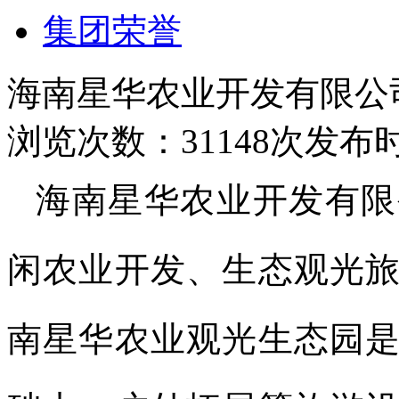
集团荣誉
海南星华农业开发有限公
浏览次数：31148次
发布时间
海南星华农业开发有限
闲农业开发、生态观光
南星华农业观光生态园