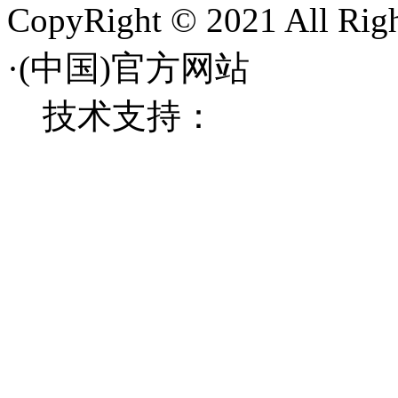
CopyRight © 2021 All
·(中国)官方网站
技术支持：