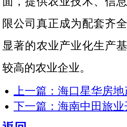
面，提供农业技术、信
限公司真正成为配套齐
显著的农业产业化生产
较高的农业企业。
上一篇：海口星华房地
下一篇：海南中田旅业