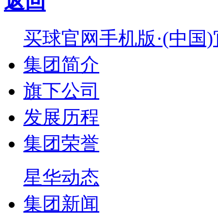
返回
买球官网手机版·(中国
集团简介
旗下公司
发展历程
集团荣誉
星华动态
集团新闻