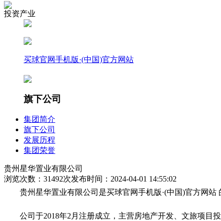
投资产业
买球官网手机版·(中国)官方网站
旗下公司
集团简介
旗下公司
发展历程
集团荣誉
贵州星华置业有限公司
浏览次数：31492次
发布时间：2024-04-01 14:55:02
贵州星华置业有限公司是买球官网手机版·(中国)官方网站
公司于2018年2月注册成立，主营房地产开发、文旅项