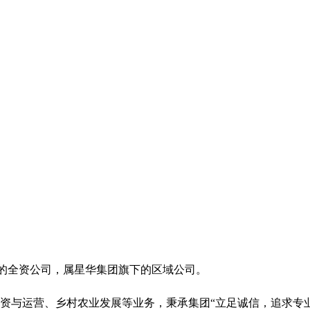
 的全资公司，属星华集团旗下的区域公司。
目投资与运营、乡村农业发展等业务，秉承集团“立足诚信，追求