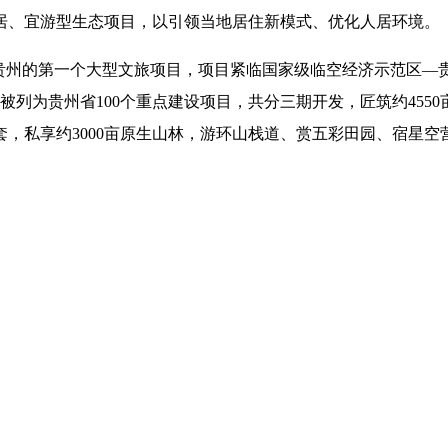
居、宜游型生态项目，以引领当地居住新模式、优化人居环境。
进贵州的第一个大型文旅项目，项目紧临国家级临空经济示范区—
，被列为贵州省100个重点建设项目，共分三期开发，匠筑约45
，私享约3000亩原生山林，游环山栈道、赏五彩田园、宿星